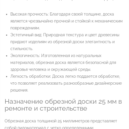
Высокая прочность: Благодаря своей толщине, доска
является чрезвычайно прочной и стойкой к механическим
повреждениям.
Эстетичный вид: Природная текстура и цвет древесины
придают изделиям из обрезной доски элегантность и
стильность.
Экологичность: Изготовленная из натуральных
материалов, обрезная доска является безопасной для
здоровья человека и окружающей среды.
Легкость обработки: Доска легко поддается обработке,
что позволяет реализовать разнообразные дизайнерские
решения.
Назначение обрезной доски 25 мм в
ремонте и строительстве
Обрезная доска толщиной 25 миллиметров представляет
собой пиломатериал с четко определенными