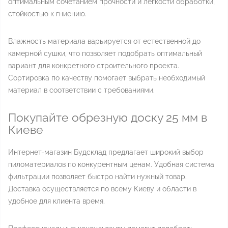
оптимальным сочетанием прочности и легкости обработки,
стойкостью к гниению.
Влажность материала варьируется от естественной до
камерной сушки, что позволяет подобрать оптимальный
вариант для конкретного строительного проекта.
Сортировка по качеству помогает выбрать необходимый
материал в соответствии с требованиями.
Покупайте обрезную доску 25 мм в
Киеве
Интернет-магазин Будсклад предлагает широкий выбор
пиломатериалов по конкурентным ценам. Удобная система
фильтрации позволяет быстро найти нужный товар.
Доставка осуществляется по всему Киеву и области в
удобное для клиента время.