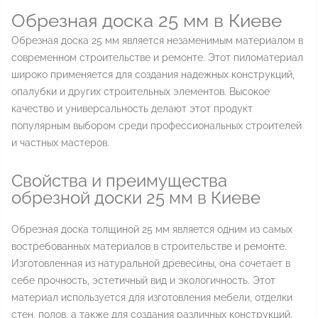
Обрезная доска 25 мм в Киеве
Обрезная доска 25 мм является незаменимым материалом в
современном строительстве и ремонте. Этот пиломатериал
широко применяется для создания надежных конструкций,
опалубки и других строительных элементов. Высокое
качество и универсальность делают этот продукт
популярным выбором среди профессиональных строителей
и частных мастеров.
Свойства и преимущества
обрезной доски 25 мм в Киеве
Обрезная доска толщиной 25 мм является одним из самых
востребованных материалов в строительстве и ремонте.
Изготовленная из натуральной древесины, она сочетает в
себе прочность, эстетичный вид и экологичность. Этот
материал используется для изготовления мебели, отделки
стен, полов, а также для создания различных конструкций.