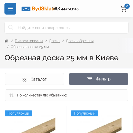
0
(067) 442-23-45
Пиломатериалы
Доска
Доска обрезная
Обрезная доска 25 мм
Обрезная доска 25 мм в Киеве
Фильтр
Каталог
Популярный
Популярный