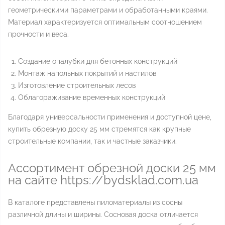
геометрическими параметрами и обработанными краями.
Материал характеризуется оптимальным соотношением
прочности и веса.
Создание опалубки для бетонных конструкций
Монтаж напольных покрытий и настилов
Изготовление строительных лесов
Облагораживание временных конструкций
Благодаря универсальности применения и доступной цене,
купить обрезную доску 25 мм стремятся как крупные
строительные компании, так и частные заказчики.
Ассортимент обрезной доски 25 мм
на сайте https://bydsklad.com.ua
В каталоге представлены пиломатериалы из сосны
различной длины и ширины. Сосновая доска отличается