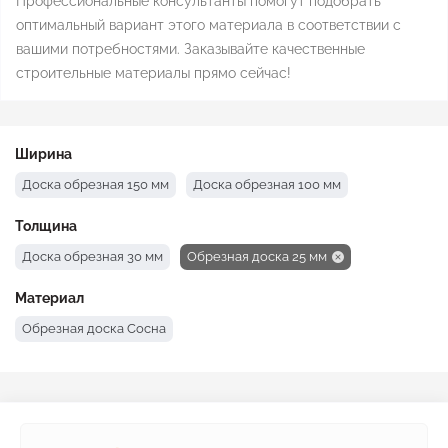
Профессиональные консультанты помогут подобрать
оптимальный вариант этого материала в соответствии с
вашими потребностями. Заказывайте качественные
строительные материалы прямо сейчас!
Ширина
Доска обрезная 150 мм
Доска обрезная 100 мм
Толщина
Доска обрезная 30 мм
Обрезная доска 25 мм
Материал
Обрезная доска Сосна