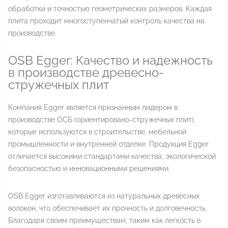
обработки и точностью геометрических размеров. Каждая
плита проходит многоступенчатый контроль качества на
производстве.
OSB Egger: Качество и надежность
в производстве древесно-
стружечных плит
Компания Egger является признанным лидером в
производстве ОСБ (ориентировано-стружечных плит),
которые используются в строительстве, мебельной
промышленности и внутренней отделке. Продукция Egger
отличается высокими стандартами качества, экологической
безопасностью и инновационными решениями.
OSB Egger изготавливаются из натуральных древесных
волокон, что обеспечивает их прочность и долговечность.
Благодаря своим преимуществам, таким как легкость в