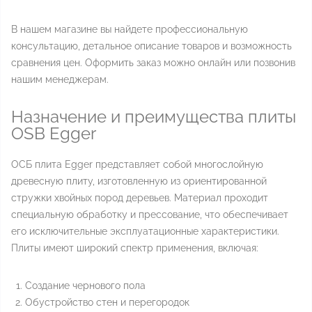
В нашем магазине вы найдете профессиональную
консультацию, детальное описание товаров и возможность
сравнения цен. Оформить заказ можно онлайн или позвонив
нашим менеджерам.
Назначение и преимущества плиты
OSB Egger
ОСБ плита Egger представляет собой многослойную
древесную плиту, изготовленную из ориентированной
стружки хвойных пород деревьев. Материал проходит
специальную обработку и прессование, что обеспечивает
его исключительные эксплуатационные характеристики.
Плиты имеют широкий спектр применения, включая:
Создание чернового пола
Обустройство стен и перегородок