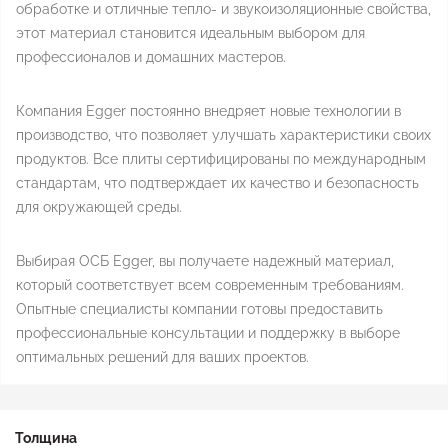
обработке и отличные тепло- и звукоизоляционные свойства,
этот материал становится идеальным выбором для
профессионалов и домашних мастеров.
Компания Egger постоянно внедряет новые технологии в
производство, что позволяет улучшать характеристики своих
продуктов. Все плиты сертифицированы по международным
стандартам, что подтверждает их качество и безопасность
для окружающей среды.
Выбирая ОСБ Egger, вы получаете надежный материал,
который соответствует всем современным требованиям.
Опытные специалисты компании готовы предоставить
профессиональные консультации и поддержку в выборе
оптимальных решений для ваших проектов.
Толщина