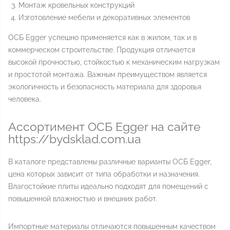
Монтаж кровельных конструкций
Изготовление мебели и декоративных элементов
ОСБ Egger успешно применяется как в жилом, так и в
коммерческом строительстве. Продукция отличается
высокой прочностью, стойкостью к механическим нагрузкам
и простотой монтажа. Важным преимуществом является
экологичность и безопасность материала для здоровья
человека.
Ассортимент ОСБ Egger на сайте
https://bydsklad.com.ua
В каталоге представлены различные варианты ОСБ Egger,
цена которых зависит от типа обработки и назначения.
Влагостойкие плиты идеально подходят для помещений с
повышенной влажностью и внешних работ.
Импортные материалы отличаются повышенным качеством