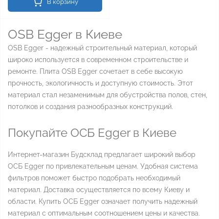
В корзину
OSB Egger в Киеве
OSB Egger - надежный строительный материал, который
широко используется в современном строительстве и
ремонте. Плита OSB Egger сочетает в себе высокую
прочность, экологичность и доступную стоимость. Этот
материал стал незаменимым для обустройства полов, стен,
потолков и создания разнообразных конструкций.
Покупайте ОСБ Egger в Киеве
Интернет-магазин Будсклад предлагает широкий выбор
ОСБ Egger по привлекательным ценам. Удобная система
фильтров поможет быстро подобрать необходимый
материал. Доставка осуществляется по всему Киеву и
области. Купить ОСБ Egger означает получить надежный
материал с оптимальным соотношением цены и качества.