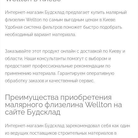
Интернет-магазин Будсклад предлагает купить малярный
флизелин Wellton по самым выгодным ценам в Киеве.
Удобная система фильтров поможет быстро подобрать
необходимый вариант материала.
Заказывайте этот продукт онлайн с доставкой по Киеву и
области. Наши консультанты помогут с выбором и
предоставят профессиональные рекомендации по
применению материала. Гарантируем оперативную
обработку заказов и качественный сервис.
Преимущества приобретения
малярного флизелина Wellton на
сайте Будсклад
Интернет-магазин Будсклад зарекомендовал себя как один
из ведущих поставщиков строительных материалов в