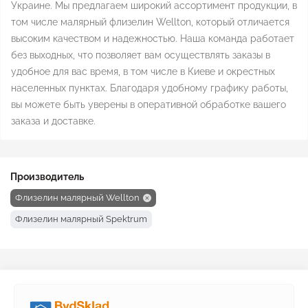
Украине. Мы предлагаем широкий ассортимент продукции, в
том числе малярный флизелин Wellton, который отличается
высоким качеством и надежностью. Наша команда работает
без выходных, что позволяет вам осуществлять заказы в
удобное для вас время, в том числе в Киеве и окрестных
населенных пунктах. Благодаря удобному графику работы,
вы можете быть уверены в оперативной обработке вашего
заказа и доставке.
Производитель
Флизелин малярный Wellton
Флизелин малярный Spektrum