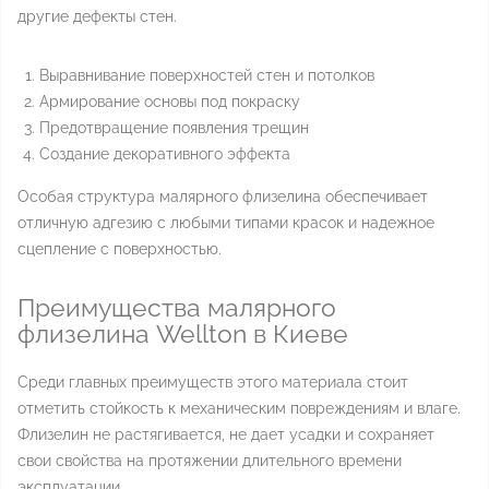
другие дефекты стен.
Выравнивание поверхностей стен и потолков
Армирование основы под покраску
Предотвращение появления трещин
Создание декоративного эффекта
Особая структура малярного флизелина обеспечивает
отличную адгезию с любыми типами красок и надежное
сцепление с поверхностью.
Преимущества малярного
флизелина Wellton в Киеве
Среди главных преимуществ этого материала стоит
отметить стойкость к механическим повреждениям и влаге.
Флизелин не растягивается, не дает усадки и сохраняет
свои свойства на протяжении длительного времени
эксплуатации.