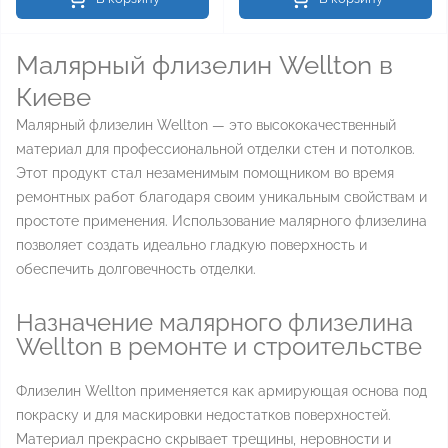
Малярный флизелин Wellton в
Киеве
Малярный флизелин Wellton — это высококачественный
материал для профессиональной отделки стен и потолков.
Этот продукт стал незаменимым помощником во время
ремонтных работ благодаря своим уникальным свойствам и
простоте применения. Использование малярного флизелина
позволяет создать идеально гладкую поверхность и
обеспечить долговечность отделки.
Назначение малярного флизелина
Wellton в ремонте и строительстве
Флизелин Wellton применяется как армирующая основа под
покраску и для маскировки недостатков поверхностей.
Материал прекрасно скрывает трещины, неровности и