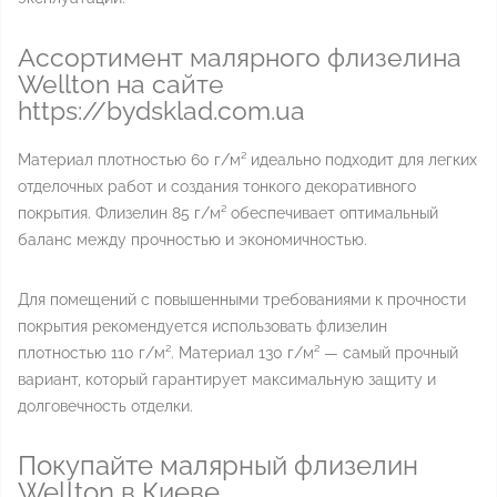
Ассортимент малярного флизелина
Wellton на сайте
https://bydsklad.com.ua
Материал плотностью 60 г/м² идеально подходит для легких
отделочных работ и создания тонкого декоративного
покрытия. Флизелин 85 г/м² обеспечивает оптимальный
баланс между прочностью и экономичностью.
Для помещений с повышенными требованиями к прочности
покрытия рекомендуется использовать флизелин
плотностью 110 г/м². Материал 130 г/м² — самый прочный
вариант, который гарантирует максимальную защиту и
долговечность отделки.
Покупайте малярный флизелин
Wellton в Киеве