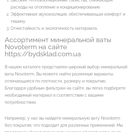
Высокие теплоизоляционные свойства, снижающие
расходы на отопление и кондиционирование.
Эффективная звукоизоляция, обеспечивающая комфорт и
тишину.
Огнестойкость и экологичность материала.
Ассортимент минеральной ваты
Novoterm на сайте
https://bydsklad.com.ua
В нашем каталоге представлен широкий выбор минеральной
ваты Novoterm. Вы можете найти различные варианты,
отличающиеся по плотности, размеру и покрытию.
Благодаря удобным фильтрам на сайте, вы легко подберете
необходимый материал в соответствии с вашими
потребностями.
Например, у нас вы найдете минеральную вату Novoterm
без покрытия, что подходит для различных применений. Мы