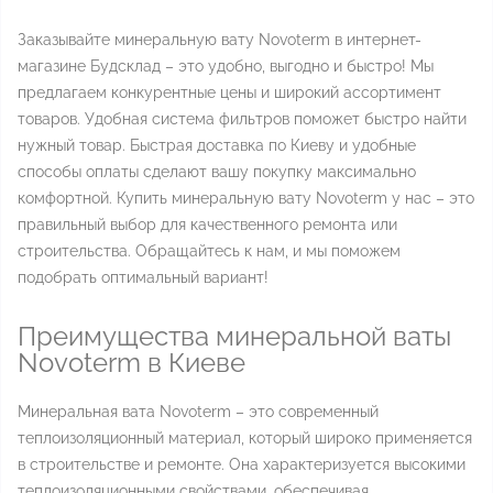
Заказывайте минеральную вату Novoterm в интернет-
магазине Будсклад – это удобно, выгодно и быстро! Мы
предлагаем конкурентные цены и широкий ассортимент
товаров. Удобная система фильтров поможет быстро найти
нужный товар. Быстрая доставка по Киеву и удобные
способы оплаты сделают вашу покупку максимально
комфортной. Купить минеральную вату Novoterm у нас – это
правильный выбор для качественного ремонта или
строительства. Обращайтесь к нам, и мы поможем
подобрать оптимальный вариант!
Преимущества минеральной ваты
Novoterm в Киеве
Минеральная вата Novoterm – это современный
теплоизоляционный материал, который широко применяется
в строительстве и ремонте. Она характеризуется высокими
теплоизоляционными свойствами, обеспечивая