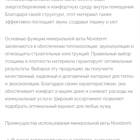
энергосбережение и комфортную среду внутри помещения.
Благодаря своей структуре, этот материал также
эффективно поглощает звуки, создавая тишину и уют.
Основные функции минеральной ваты Novoterm
заключаются в обеспечении теплоизоляции, звукоизоляции и
огнезащиты строительных конструкций. Правильный выбор
толщины и плотности материала гарантирует оптимальные
результаты. Выбирая эту продукцию, вы получаете
качественный, надежный и долговечный материал для тепло-
и звукоизоляции. Благодаря своим характеристикам, она
обеспечивает комфорт в вашем доме и снижает расходы на
коммунальные услуги. Широкий ассортимент позволяет
подобрать оптимальный вариант для любых нужд.
Преимущества использования минеральной ваты Novoterm: