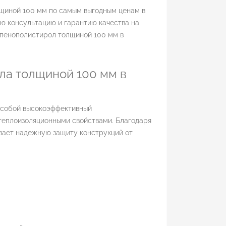
щиной 100 мм по самым выгодным ценам в
ю консультацию и гарантию качества на
 пенополистирол толщиной 100 мм в
ла толщиной 100 мм в
 собой высокоэффективный
теплоизоляционными свойствами. Благодаря
ивает надежную защиту конструкций от