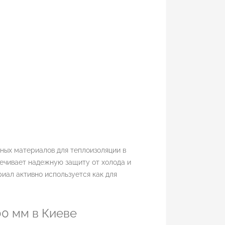
ных материалов для теплоизоляции в
ечивает надежную защиту от холода и
риал активно используется как для
0 мм в Киеве