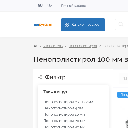
RU
UA
Личный кабинет
Каталог товаров
Утеплитель
Пенополистирол
Пенополистиро
Пенополистирол 100 мм в
Фильтр
Также ищут
Поп
Пенополистирол с 2 пазами
Пенополистирол 4 паз
Пенополистирол 10 мм
Пенополистирол 20 мм
Пенополистирол 40 мм