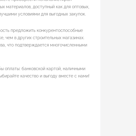
х материалов, доступный как для оптовых,
 лучшими условиями для выгодных закупок.
ность предложить конкурентоспособные
, чем в других строительных магазинах.
ва, что подтверждается многочисленными
ы оплаты: банковской картой, наличными
ыбирайте качество и выгоду вместе с нами!