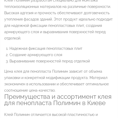
Клей Полимин разработан специально для монтажа
теплоизоляционных материалов на различные поверхности.
Высокая адгезия и прочность обеспечивают долговечность
утепления фасадов зданий. Этот продукт идеально подходит
для надежной фиксации пенопластовых плит, создания
армирующего слоя и выравнивания поверхностей перед
отделкой.
Надежная фиксация пенопластовых плит
Создание армирующего слоя
Выравнивание поверхностей перед отделкой
Цена клея для пенопласта Полимин зависит от объема
упаковки и конкретной модификации продукта. Материал
экономичен в использовании и обеспечивает оптимальное
соотношение цена-качество.
Преимущества и ассортимент клея
для пенопласта Полимин в Киеве
Клей Полимин отличается высокой пластичностью и