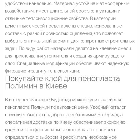
удобством нанесения. Материал устойчив к атмосферным
воздействиям, имеет длительный срок эксплуатации и
отличные теплоизоляционные свойства. В категории
цементных смесей представлены специализированные
составы с разной прочностью сцепления, что позволяет
выбрать оптимальный вариант для конкретных строительных
задач. По виду работ материалы делятся на клеевые смеси
для приклеивания утеплителя и создания армирующего
слоя. Специальные модификации обеспечивают надежную
фиксацию и защиту теплоизоляции.
Покупайте клей для пенопласта
Полимин в Киеве
В интернет-магазине Будсклад можно купить клей для
пенопласта Полимин по выгодной цене. Удобный каталог
позволяет быстро подобрать необходимый материал, а
оперативная доставка по Киеву обеспечивает экономию
времени. Профессиональные консультанты помогут
определиться с выбором и рассчитать необходимое