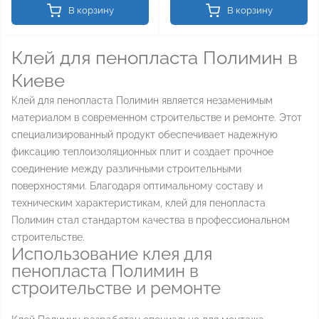
В корзину
В корзину
Клей для пенопласта Полимин в
Киеве
Клей для пенопласта Полимин является незаменимым
материалом в современном строительстве и ремонте. Этот
специализированный продукт обеспечивает надежную
фиксацию теплоизоляционных плит и создает прочное
соединение между различными строительными
поверхностями. Благодаря оптимальному составу и
техническим характеристикам, клей для пенопласта
Полимин стал стандартом качества в профессиональном
строительстве.
Использование клея для
пенопласта Полимин в
строительстве и ремонте