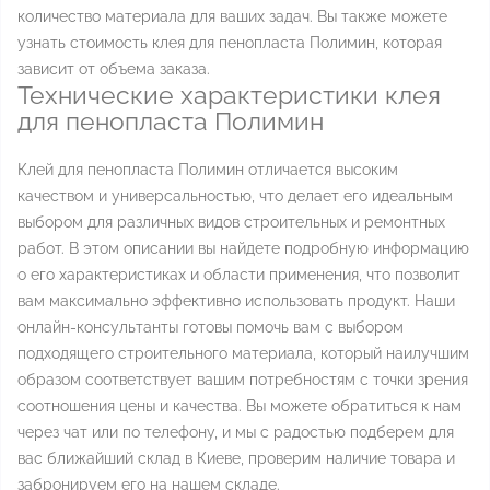
количество материала для ваших задач. Вы также можете
узнать стоимость клея для пенопласта Полимин, которая
зависит от объема заказа.
Технические характеристики клея
для пенопласта Полимин
Клей для пенопласта Полимин отличается высоким
качеством и универсальностью, что делает его идеальным
выбором для различных видов строительных и ремонтных
работ. В этом описании вы найдете подробную информацию
о его характеристиках и области применения, что позволит
вам максимально эффективно использовать продукт. Наши
онлайн-консультанты готовы помочь вам с выбором
подходящего строительного материала, который наилучшим
образом соответствует вашим потребностям с точки зрения
соотношения цены и качества. Вы можете обратиться к нам
через чат или по телефону, и мы с радостью подберем для
вас ближайший склад в Киеве, проверим наличие товара и
забронируем его на нашем складе.