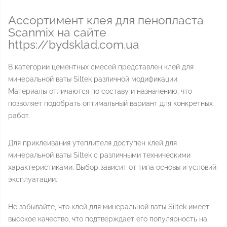
Ассортимент клея для пенопласта
Scanmix на сайте
https://bydsklad.com.ua
В категории цементных смесей представлен клей для
минеральной ваты Siltek различной модификации.
Материалы отличаются по составу и назначению, что
позволяет подобрать оптимальный вариант для конкретных
работ.
Для приклеивания утеплителя доступен клей для
минеральной ваты Siltek с различными техническими
характеристиками. Выбор зависит от типа основы и условий
эксплуатации.
Не забывайте, что клей для минеральной ваты Siltek имеет
высокое качество, что подтверждает его популярность на