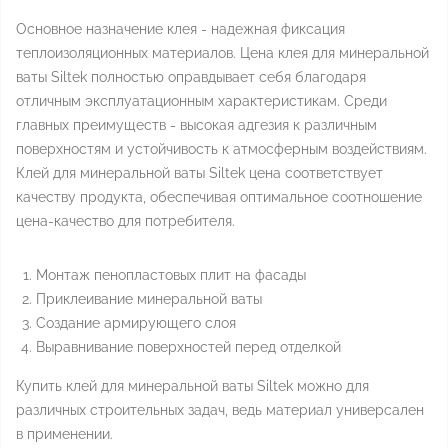
Основное назначение клея - надежная фиксация
теплоизоляционных материалов. Цена клея для минеральной
ваты Siltek полностью оправдывает себя благодаря
отличным эксплуатационным характеристикам. Среди
главных преимуществ - высокая адгезия к различным
поверхностям и устойчивость к атмосферным воздействиям.
Клей для минеральной ваты Siltek цена соответствует
качеству продукта, обеспечивая оптимальное соотношение
цена-качество для потребителя.
Монтаж пенопластовых плит на фасады
Приклеивание минеральной ваты
Создание армирующего слоя
Выравнивание поверхностей перед отделкой
Купить клей для минеральной ваты Siltek можно для
различных строительных задач, ведь материал универсален
в применении.