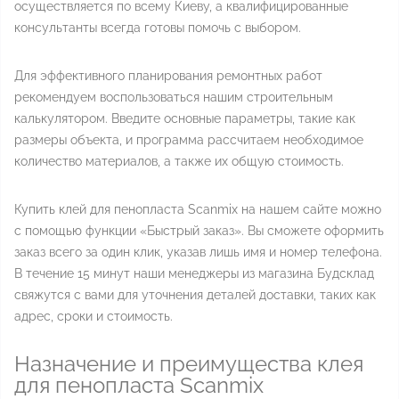
осуществляется по всему Киеву, а квалифицированные
консультанты всегда готовы помочь с выбором.
Для эффективного планирования ремонтных работ
рекомендуем воспользоваться нашим строительным
калькулятором. Введите основные параметры, такие как
размеры объекта, и программа рассчитаем необходимое
количество материалов, а также их общую стоимость.
Купить клей для пенопласта Scanmix на нашем сайте можно
с помощью функции «Быстрый заказ». Вы сможете оформить
заказ всего за один клик, указав лишь имя и номер телефона.
В течение 15 минут наши менеджеры из магазина Будсклад
свяжутся с вами для уточнения деталей доставки, таких как
адрес, сроки и стоимость.
Назначение и преимущества клея
для пенопласта Scanmix