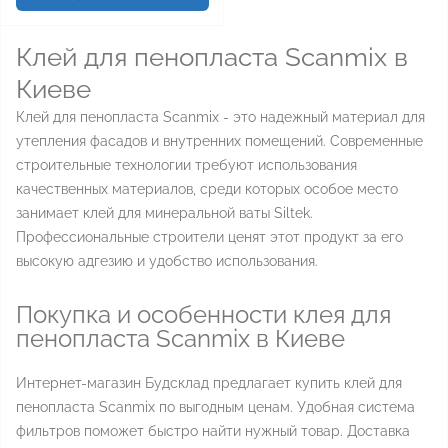
Клей для пенопласта Scanmix в
Киеве
Клей для пенопласта Scanmix - это надежный материал для
утепления фасадов и внутренних помещений. Современные
строительные технологии требуют использования
качественных материалов, среди которых особое место
занимает клей для минеральной ваты Siltek.
Профессиональные строители ценят этот продукт за его
высокую адгезию и удобство использования.
Покупка и особенности клея для
пенопласта Scanmix в Киеве
Интернет-магазин Будсклад предлагает купить клей для
пенопласта Scanmix по выгодным ценам. Удобная система
фильтров поможет быстро найти нужный товар. Доставка