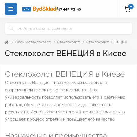
0
(067) 442-23-45
Обои и стеклохолст
Стеклохолст
Стеклохолст ВЕНЕЦИЯ
Стеклохолст ВЕНЕЦИЯ в Киеве
Стеклохолст ВЕНЕЦИЯ в Киеве
Стеклоткань Венеция – незаменимый материал в
современном строительстве и ремонте. Его
универсальность позволяет использовать его в различных
работах, обеспечивая надежность и долговечность
результата. Использование этого материала значительно
упрощает процесс отделки и повышает его качество.
Назначение и преимущества