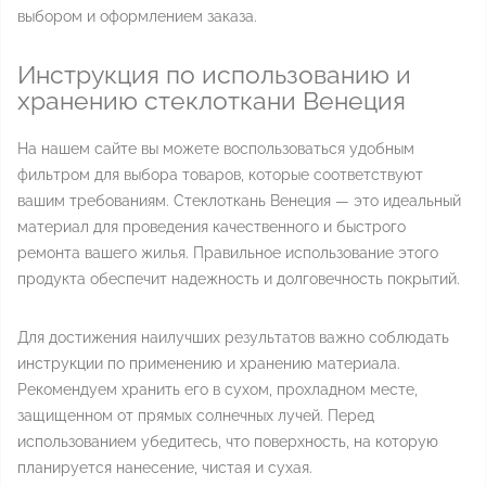
выбором и оформлением заказа.
Инструкция по использованию и
хранению стеклоткани Венеция
На нашем сайте вы можете воспользоваться удобным
фильтром для выбора товаров, которые соответствуют
вашим требованиям. Стеклоткань Венеция — это идеальный
материал для проведения качественного и быстрого
ремонта вашего жилья. Правильное использование этого
продукта обеспечит надежность и долговечность покрытий.
Для достижения наилучших результатов важно соблюдать
инструкции по применению и хранению материала.
Рекомендуем хранить его в сухом, прохладном месте,
защищенном от прямых солнечных лучей. Перед
использованием убедитесь, что поверхность, на которую
планируется нанесение, чистая и сухая.