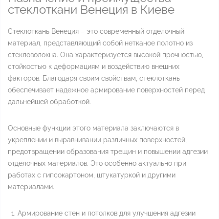
стеклоткани Венеция в Киеве
Стеклоткань Венеция – это современный отделочный
материал, представляющий собой нетканое полотно из
стекловолокна. Она характеризуется высокой прочностью,
стойкостью к деформациям и воздействию внешних
факторов. Благодаря своим свойствам, стеклоткань
обеспечивает надежное армирование поверхностей перед
дальнейшей обработкой.
Основные функции этого материала заключаются в
укреплении и выравнивании различных поверхностей,
предотвращении образования трещин и повышении адгезии
отделочных материалов. Это особенно актуально при
работах с гипсокартоном, штукатуркой и другими
материалами.
Армирование стен и потолков для улучшения адгезии