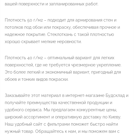
вашей поверхности и запланированных работ.
Плотность 50 г/м2 – подходит для армирования стен и
потолков под обои или покраску, обеспечивая прочное и
надежное покрытие. Стеклоткань с такой плотностью
хорошо скрывает мелкие неровности.
Плотность 40 г/м2 – оптимальный вариант для легких
поверхностей, где не требуется чрезмерное укрепление.
Это более легкий и экономичный вариант, пригодный для
обоев и тонких видов покраски.
Заказывайте этот материал в интернет-магазине Будсклад и
получайте преимущества качественной продукции и
удобного сервиса. Мы предлагаем конкурентные цены,
широкий ассортимент и оперативную доставку по Киеву.
Наш удобный сайт с фильтрами поможет быстро найти
нужный товар. Обращайтесь к нам, и мы поможем вам с