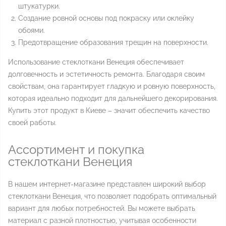
штукатурки.
Создание ровной основы под покраску или оклейку
обоями.
Предотвращение образования трещин на поверхности.
Использование стеклоткани Венеция обеспечивает
долговечность и эстетичность ремонта. Благодаря своим
свойствам, она гарантирует гладкую и ровную поверхность,
которая идеально подходит для дальнейшего декорирования.
Купить этот продукт в Киеве – значит обеспечить качество
своей работы.
Ассортимент и покупка
стеклоткани Венеция
В нашем интернет-магазине представлен широкий выбор
стеклоткани Венеция, что позволяет подобрать оптимальный
вариант для любых потребностей. Вы можете выбрать
материал с разной плотностью, учитывая особенности