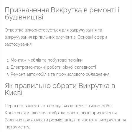
Призначення Викрутка в ремонті і
будівництві
Отвертка використовується для закручування та
викручування кріпильних елементів. Основні сфери
застосування:
Монтаж меблів та побутової техніки
Електромонтажні роботи різної складності
Ремонт автомобілів та промислового обладнання
Як правильно обрати Викрутка в
Києві
Перш ніж заказать отвертку, визначтеся з типом робіт.
Крестовая и плоская отвёртка мають різне призначення.
Важливо враховувати розмір шліца та частоту використання
інструменту.