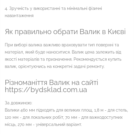
4. Зручність у використанні та мінімальні фізичні
навантаження
Як правильно обрати Валик в Києві
При виборі валика важливо враховувати тип поверхні та
матеріал, який буде наноситися. Валик цена залежить від
якості матеріалів та призначення. Рекомендується купить
валик, орієнтуючись на конкретні задачі ремонту.
Різноманіття Валик на сайті
https://bydsklad.com.ua
За довжиною:
Валики 460 мм підходять для великих площ, 1,8 м - для стель,
120 мм - для локальних робіт, 70 мм - для важкодоступних
місць, 270 мм - універсальний варіант.