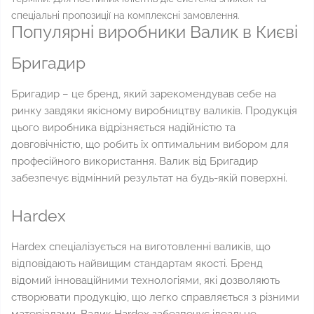
спеціальні пропозиції на комплексні замовлення.
Популярні виробники Валик в Києві
Бригадир
Бригадир – це бренд, який зарекомендував себе на
ринку завдяки якісному виробництву валиків. Продукція
цього виробника відрізняється надійністю та
довговічністю, що робить їх оптимальним вибором для
професійного використання. Валик від Бригадир
забезпечує відмінний результат на будь-якій поверхні.
Hardex
Hardex спеціалізується на виготовленні валиків, що
відповідають найвищим стандартам якості. Бренд
відомий інноваційними технологіями, які дозволяють
створювати продукцію, що легко справляється з різними