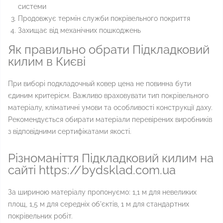
системи
Продовжує термін служби покрівельного покриття
Захищає від механічних пошкоджень
Як правильно обрати Підкладковий
килим в Києві
При виборі подкладочный ковер цена не повинна бути
єдиним критерієм. Важливо враховувати тип покрівельного
матеріалу, кліматичні умови та особливості конструкції даху.
Рекомендується обирати матеріали перевірених виробників
з відповідними сертифікатами якості.
Різноманіття Підкладковий килим на
сайті https://bydsklad.com.ua
За шириною матеріалу пропонуємо: 1,1 м для невеликих
площ, 1,5 м для середніх об'єктів, 1 м для стандартних
покрівельних робіт.