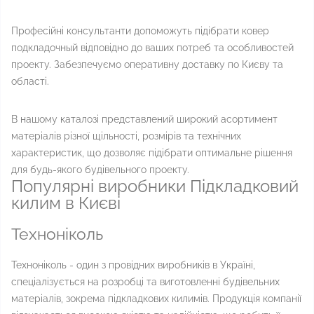
Професійні консультанти допоможуть підібрати ковер
подкладочный відповідно до ваших потреб та особливостей
проекту. Забезпечуємо оперативну доставку по Києву та
області.
В нашому каталозі представлений широкий асортимент
матеріалів різної щільності, розмірів та технічних
характеристик, що дозволяє підібрати оптимальне рішення
для будь-якого будівельного проекту.
Популярні виробники Підкладковий
килим в Києві
Техноніколь
Техноніколь - один з провідних виробників в Україні,
спеціалізується на розробці та виготовленні будівельних
матеріалів, зокрема підкладкових килимів. Продукція компанії