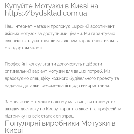
Купуйте Мотузки в Києві на
https://bydsklad.com.ua
Наш інтернет-магазин пропонує широкий асортимент
якісних мотузок за доступними цінами. Ми гарантуємо
відповідність усіх товарів заявленим характеристикам та
стандартам якості.
Професійні консультанти допоможуть підібрати
оптимальний варіант мотузки для ваших потреб. Ми
враховуємо специфіку кожного будівельного проекту та
надаємо детальні рекомендації щодо використання.
Замовляючи мотузки в нашому магазині, ви отримуєте
швидку доставку по Києву, гарантію якості та професійну
підтримку на всіх етапах співпраці.
Популярні виробники Мотузки в
Києві