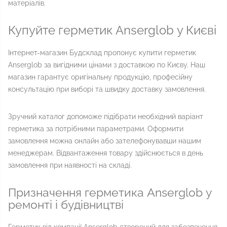
матеріалів.
Купуйте герметик Anserglob у Києві
Інтернет-магазин Будсклад пропонує купити герметик
Anserglob за вигідними цінами з доставкою по Києву. Наш
магазин гарантує оригінальну продукцію, професійну
консультацію при виборі та швидку доставку замовлення.
Зручний каталог допоможе підібрати необхідний варіант
герметика за потрібними параметрами. Оформити
замовлення можна онлайн або зателефонувавши нашим
менеджерам. Відвантаження товару здійснюється в день
замовлення при наявності на складі.
Призначення герметика Anserglob у
ремонті і будівництві