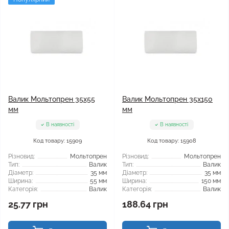
Валик Мольтопрен 35x55
Валик Мольтопрен 35x150
мм
мм
В наявності
В наявності
Код товару: 15909
Код товару: 15908
Різновид:
Мольтопрен
Різновид:
Мольтопрен
Тип:
Валик
Тип:
Валик
Діаметр:
35 мм
Діаметр:
35 мм
Ширина:
55 мм
Ширина:
150 мм
Категорія:
Валик
Категорія:
Валик
25.77 грн
188.64 грн