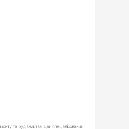
монту та будівництва. Цей спеціалізований