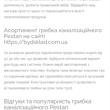
допоможуть зробити правильний вибір. Відвідайте наш
магазин просто зараз та переконайтеся в якості
запропонованої продукції.
Асортимент грибка каналізаційного
Pestan на сайті
https://bydsklad.com.ua
За розміром діаметра підключення представлені моделі від
50 до 160 мм, що дозволяє підібрати оптимальний варіант
для будь-якої системи. Кожен виріб виготовлений з
високоякісного пластику. Колірна гама включає класичні сірі
та коричневі відтінки, які гармонійно вписуються в загальний
дизайн покрівлі. Конструктивні особливості дозволяють
встановлювати грибки на різні типи труб.
Відгуки та популярність грибка
каналізаційного Pestan