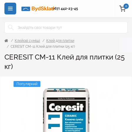
0
(067) 442-23-45
Клейові суміші
Клей для плитки
CERESIT CM-11 Клей для плитки (25 кг)
CERESIT CM-11 Клей для плитки (25
кг)
Популярний