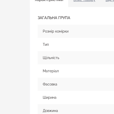
ЗАГАЛЬНА ГРУПА
Розмір комірки
Тип
Щільність
Матеріал
Фасовка
Ширина
Довжина