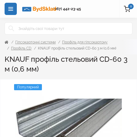
0
(067) 442-23-45
Гіпсокартонні системи
Профіль для гіпсокартону
Профіль CD
KNAUF профіль стельовий CD-60 3 м (0,6 мм)
KNAUF профіль стельовий CD-60 3
м (0,6 мм)
Популярний