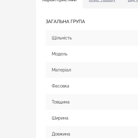
ЗАГАЛЬНА ГРУПА
Щільність
Модель
Матеріал
Фасовка
Товщина
Ширина
Довжина