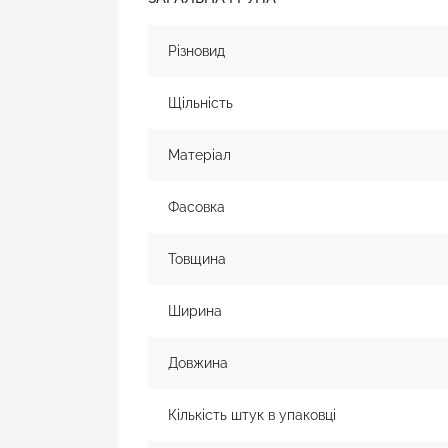
Різновид
Щільність
Матеріал
Фасовка
Товщина
Ширина
Довжина
Кількість штук в упаковці