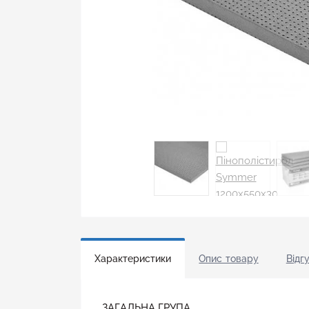
Характеристики
Опис товару
Відгу
ЗАГАЛЬНА ГРУПА