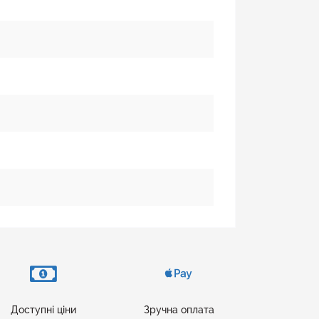
Доступні ціни
Зручна оплата