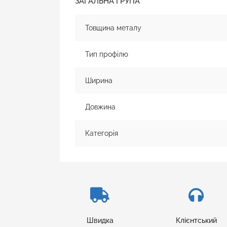
ЗАГАЛЬНА ГРУПА
Товщина металу
Тип профілю
Ширина
Довжина
Категорія
Швидка
Клієнтський