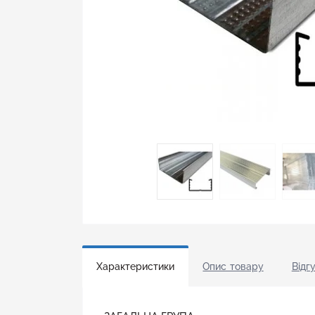
Характеристики
Опис товару
Відгу