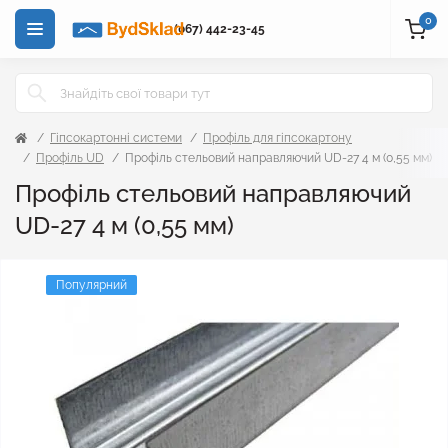
0
(067) 442-23-45
Гіпсокартонні системи
Профіль для гіпсокартону
Профіль UD
Профіль стельовий направляючий UD-27 4 м (0,55 мм)
Профіль стельовий направляючий
UD-27 4 м (0,55 мм)
Популярний