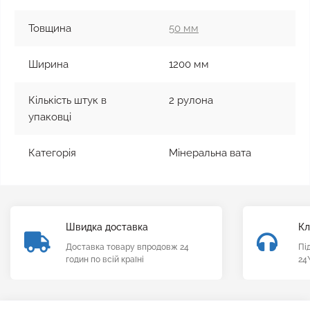
Товщина
50 мм
Ширина
1200 мм
Кількість штук в
2 рулона
упаковці
Категорія
Мінеральна вата
Швидка доставка
Кл
Доставка товару впродовж 24
Пі
годин по всій країні
24