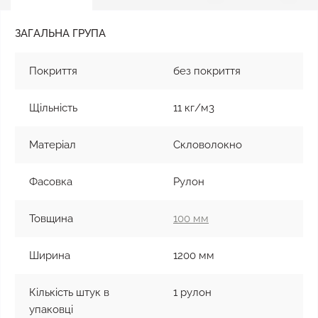
ЗАГАЛЬНА ГРУПА
Покриття
без покриття
Щільність
11 кг/м3
Матеріал
Скловолокно
Фасовка
Рулон
Товщина
100 мм
Ширина
1200 мм
Кількість штук в
1 рулон
упаковці