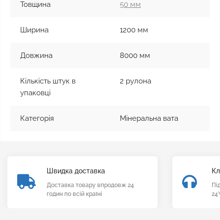
Товщина
50 мм
Ширина
1200 мм
Довжина
8000 мм
Кількість штук в
2 рулона
упаковці
Категорія
Мінеральна вата
Швидка доставка
Кл
Доставка товару впродовж 24
Пі
годин по всій країні
24