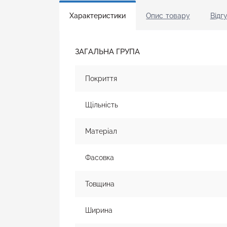
Характеристики
Опис товару
Відгу
ЗАГАЛЬНА ГРУПА
Покриття
Щільність
Матеріал
Фасовка
Товщина
Ширина