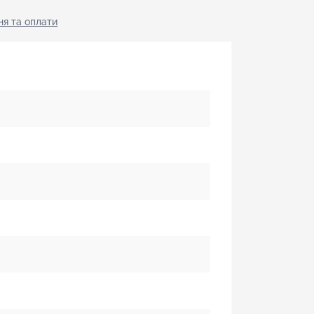
я тa оплати