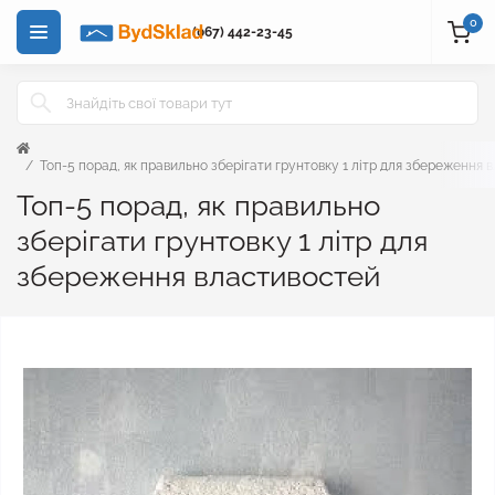
0
(067) 442-23-45
Топ-5 порад, як правильно зберігати грунтовку 1 літр для збереження 
Топ-5 порад, як правильно
зберігати грунтовку 1 літр для
збереження властивостей