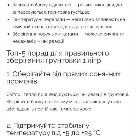
Залишати банку відкритою — розчинники швидко
випаровуються, грунтовка густішає.
Температурні перепади — негативно впливають на
хімічний склад і призводять до розшарування.
Зберігання поруч з хімікатами — може спричинити
небажані хімічні реакції.
Топ-5 порад для правильного
зберігання грунтовки 1 літр
1. Оберігайте від прямих сонячних
променів
Світло і тепло пришвидшують хімічні реакції в грунтовці.
Зберігайте банку в темному місці, наприклад, у шафі
або підвалі з постійною температурою.
2. Підтримуйте стабільну
температуру від +5 до +25 °C