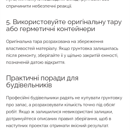
спричинити небезпечні реакції.
5. Використовуйте оригінальну тару
або герметичні контейнери
Оригінальна тара розрахована на збереження
властивостей матеріалу. Якщо грунтовка залишилась
після ремонту, зберігайте її у щільно закритій ємності,
позначеній датою відкриття.
Практичні поради для
будівельників
Професійні будівельники радять не купувати грунтовку
про запас, а розраховувати кількість точно під обсяг
робіт. Якщо ж залишилися невикористані залишки,
дотримуйтеся описаних правил зберігання, щоб в
наступних проектах отримати якісний результат.