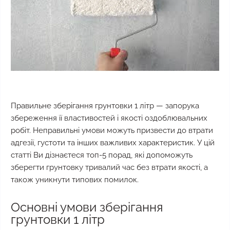
Правильне зберігання грунтовки 1 літр — запорука
збереження її властивостей і якості оздоблювальних
робіт. Неправильні умови можуть призвести до втрати
адгезії, густоти та інших важливих характеристик. У цій
статті Ви дізнаєтеся топ-5 порад, які допоможуть
зберегти грунтовку тривалий час без втрати якості, а
також уникнути типових помилок.
Основні умови зберігання
грунтовки 1 літр