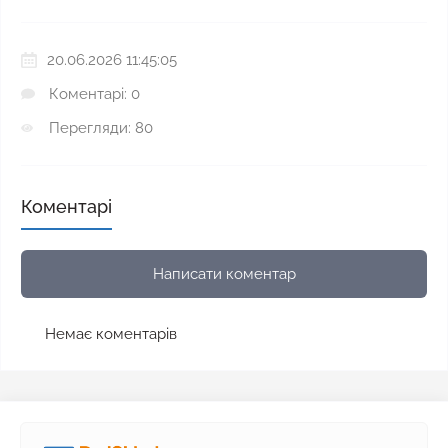
20.06.2026 11:45:05
Коментарі: 0
Перегляди: 80
Коментарі
Написати коментар
Немає коментарів