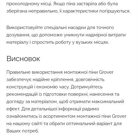
прохолодному місці. Якщо піна застаріла або була
зберігана неправильно, її характеристики погіршуються.
Використовуйте спеціальні насадки для точного
дозування, що допоможе уникнути надмірної витрати
матеріалу і спростить роботу у вузьких місцях.
Висновок
Правильне використання монтажної піни Grover
забезпечує надійне кріплення, довговічність
конструкцій і економію часу. Дотримуйтесь
рекомендацій із підготовки поверхні, нанесення та
догляду за матеріалом, щоб отримати максимальний
ефект. Для детальнішої інформації радимо
ознайомитись із асортиментом монтажної піни Grover
на нашому сайті та обрати оптимальний варіант для
Ваших потреб.