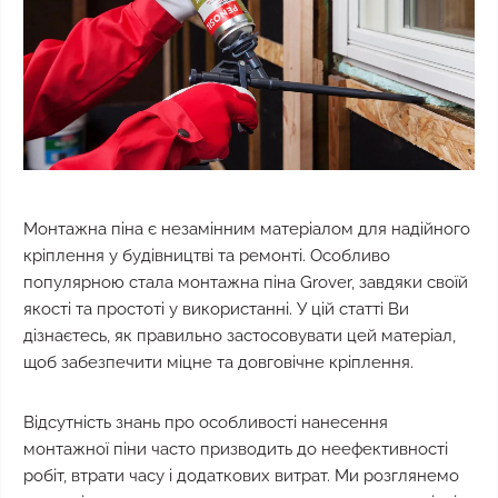
Монтажна піна є незамінним матеріалом для надійного
кріплення у будівництві та ремонті. Особливо
популярною стала монтажна піна Grover, завдяки своїй
якості та простоті у використанні. У цій статті Ви
дізнаєтесь, як правильно застосовувати цей матеріал,
щоб забезпечити міцне та довговічне кріплення.
Відсутність знань про особливості нанесення
монтажної піни часто призводить до неефективності
робіт, втрати часу і додаткових витрат. Ми розглянемо