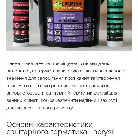
Ванна кімната — це приміщення з підвищеною
вологістю, де герметизація стиків і швів має ключове
значення для запобігання протікання та утворення
цвілі. У цій статті ми розглянемо, як правильно
використовувати санітарний герметик lacrysil для
ванних кімнат, щоб забезпечити надійний захист і
довговічність вашого ремонту.
Основні характеристики
санітарного герметика Lacrysil