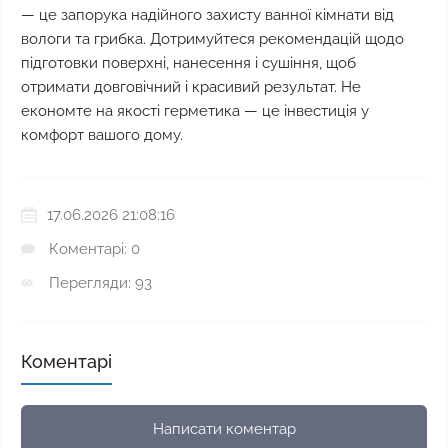
— це запорука надійного захисту ванної кімнати від
вологи та грибка. Дотримуйтеся рекомендацій щодо
підготовки поверхні, нанесення і сушіння, щоб
отримати довговічний і красивий результат. Не
економте на якості герметика — це інвестиція у
комфорт вашого дому.
17.06.2026 21:08:16
Коментарі: 0
Перегляди: 93
Коментарі
Написати коментар